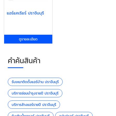
แอร์แคเรียร์ ปราจีนบุรี
ดูรายละเอียด
คำค้นสินค้า
รับเหมาติดตั้งแอร์บ้าน ปราจีนบุรี
บริการซ่อมบำรุงรายปี ปราจีนบุรี
บริการล้างแอร์รายปี ปราจีนบุรี