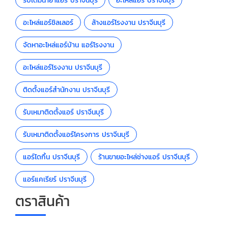
รับเติมน้ำยาแอร์ ปราจีนบุรี
อะไหล่แอร์ ปราจีนบุรี
อะไหล่แอร์ชิลเลอร์
ล้างแอร์โรงงาน ปราจีนบุรี
จัดหาอะไหล่แอร์บ้าน แอร์โรงงาน
อะไหล่แอร์โรงงาน ปราจีนบุรี
ติดตั้งแอร์สำนักงาน ปราจีนบุรี
รับเหมาติดตั้งแอร์ ปราจีนบุรี
รับเหมาติดตั้งแอร์โครงการ ปราจีนบุรี
แอร์ไดกิ้น ปราจีนบุรี
ร้านขายอะไหล่ช่างแอร์ ปราจีนบุรี
แอร์แคเรียร์ ปราจีนบุรี
ตราสินค้า