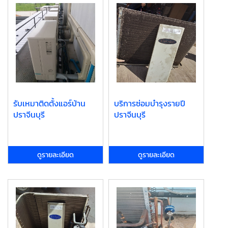
รับเหมาติดตั้งแอร์บ้าน
บริการซ่อมบำรุงรายปี
ปราจีนบุรี
ปราจีนบุรี
ดูรายละเอียด
ดูรายละเอียด