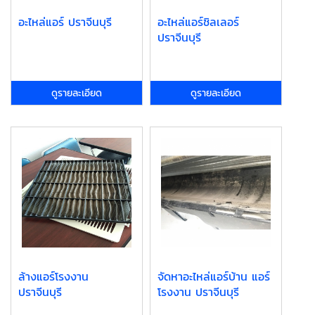
อะไหล่แอร์ ปราจีนบุรี
อะไหล่แอร์ชิลเลอร์
ปราจีนบุรี
ดูรายละเอียด
ดูรายละเอียด
ล้างแอร์โรงงาน
จัดหาอะไหล่แอร์บ้าน แอร์
ปราจีนบุรี
โรงงาน ปราจีนบุรี