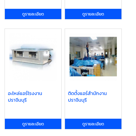
ดูรายละเอียด
ดูรายละเอียด
อะไหล่แอร์โรงงาน
ติดตั้งแอร์สำนักงาน
ปราจีนบุรี
ปราจีนบุรี
ดูรายละเอียด
ดูรายละเอียด