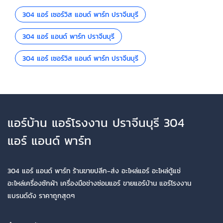
304 แอร์ เซอร์วิส แอนด์ พาร์ท ปราจีนบุรี
304 แอร์ แอนด์ พาร์ท ปราจีนบุรี
304 แอร์ เซอร์วิส แอนด์ พาร์ท ปราจีนบุรี
แอร์บ้าน แอร์โรงงาน ปราจีนบุรี 304
แอร์ แอนด์ พาร์ท
304 แอร์ แอนด์ พาร์ท ร้านขายปลีก-ส่ง อะไหล่แอร์ อะไหล่ตู้แช่
อะไหล่เครื่องซักผ้า เครื่องมือช่างซ่อมแอร์ ขายแอร์บ้าน แอร์โรงงาน
แบรนด์ดัง ราคาถูกสุดๆ