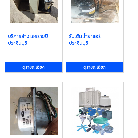
บริการล้างแอร์รายปี
รับเติมน้ำยาแอร์
ปราจีนบุรี
ปราจีนบุรี
ดูรายละเอียด
ดูรายละเอียด