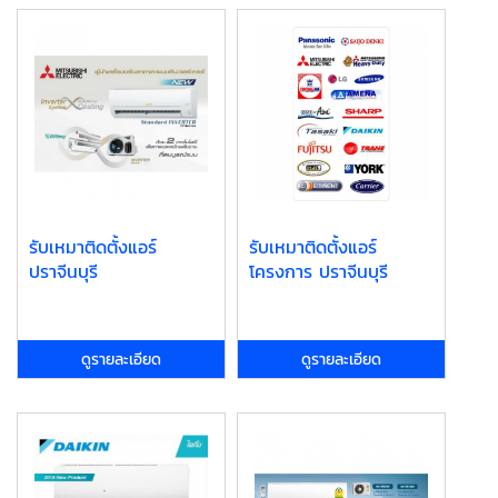
รับเหมาติดตั้งแอร์
รับเหมาติดตั้งแอร์
ปราจีนบุรี
โครงการ ปราจีนบุรี
ดูรายละเอียด
ดูรายละเอียด