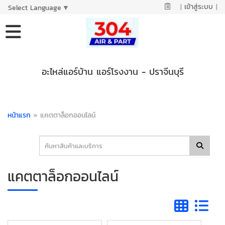
|
เข้าสู่ระบบ
|
Select Language
▼
อะไหล่แอร์บ้าน แอร์โรงงาน - ปราจีนบุรี
หน้าแรก
»
แคตตาล็อกออนไลน์
แคตตาล็อกออนไลน์