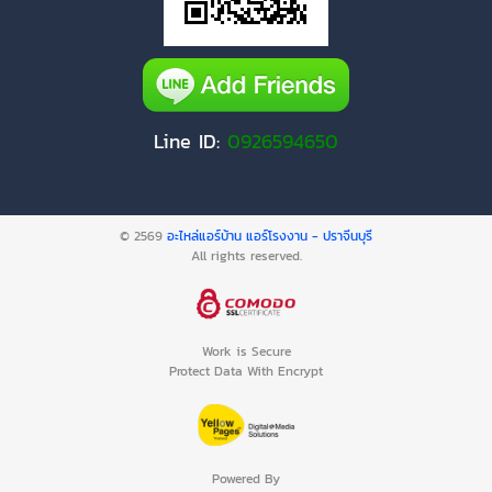
Line ID:
0926594650
© 2569
อะไหล่แอร์บ้าน แอร์โรงงาน - ปราจีนบุรี
All rights reserved.
Work is Secure
Protect Data With Encrypt
Powered By