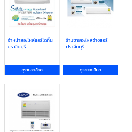
จำหน่ายอะไหล่แอร์ไดกิ้น
ร้านขายอะไหล่ช่างแอร์
ปราจีนบุรี
ปราจีนบุรี
ดูรายละเอียด
ดูรายละเอียด