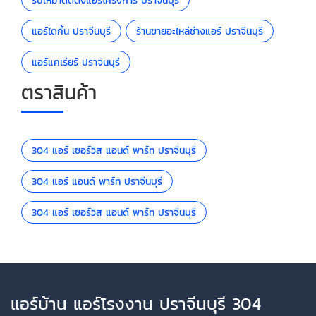
รับเหมาติดตั้งแอร์โครงการ ปราจีนบุรี
แอร์ไดกิ้น ปราจีนบุรี
ร้านขายอะไหล่ช่างแอร์ ปราจีนบุรี
แอร์แคเรียร์ ปราจีนบุรี
ตราสินค้า
304 แอร์ เซอร์วิส แอนด์ พาร์ท ปราจีนบุรี
304 แอร์ แอนด์ พาร์ท ปราจีนบุรี
304 แอร์ เซอร์วิส แอนด์ พาร์ท ปราจีนบุรี
แอร์บ้าน แอร์โรงงาน ปราจีนบุรี 304