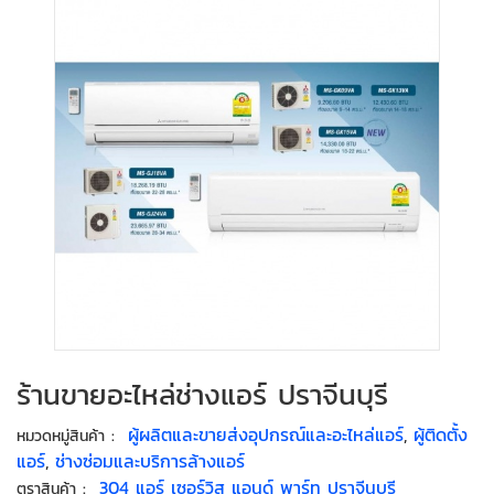
ร้านขายอะไหล่ช่างแอร์ ปราจีนบุรี
:
ผู้ผลิตและขายส่งอุปกรณ์และอะไหล่แอร์
,
ผู้ติดตั้ง
หมวดหมู่สินค้า
แอร์
,
ช่างซ่อมและบริการล้างแอร์
:
304 แอร์ เซอร์วิส แอนด์ พาร์ท ปราจีนบุรี
ตราสินค้า