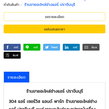
:
ร้านขายอะไหล่ช่างแอร์ ปราจีนบุรี
คำค้นสินค้า
ขอรายละเอียด
ขอใบเสนอราคา
แชร์
แชร์
Tweet
แชร์
อีเมล
พิมพ์
รายละเอียด
ร้านขายอะไหล่ช่างแอร์ ปราจีนบุรี
304 แอร์
เซอร์วิส
แอนด์ พาร์ท
ร้านขายอะไหล่ช่าง