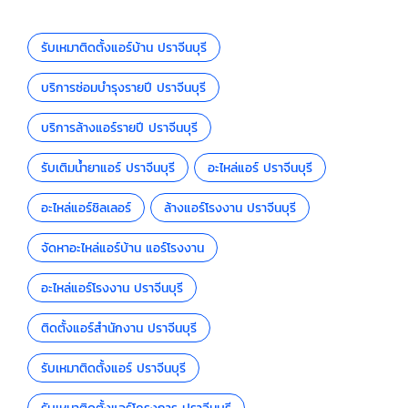
รับเหมาติดตั้งแอร์บ้าน ปราจีนบุรี
บริการซ่อมบำรุงรายปี ปราจีนบุรี
บริการล้างแอร์รายปี ปราจีนบุรี
รับเติมน้ำยาแอร์ ปราจีนบุรี
อะไหล่แอร์ ปราจีนบุรี
อะไหล่แอร์ชิลเลอร์
ล้างแอร์โรงงาน ปราจีนบุรี
จัดหาอะไหล่แอร์บ้าน แอร์โรงงาน
อะไหล่แอร์โรงงาน ปราจีนบุรี
ติดตั้งแอร์สำนักงาน ปราจีนบุรี
รับเหมาติดตั้งแอร์ ปราจีนบุรี