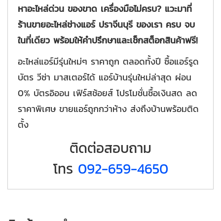
หาอะไหล่ด่วน ของขาด เครื่องมือไม่ครบ?
แวะมาที่
ร้านขายอะไหล่ช่างแอร์ ปราจีนบุรี ของเรา ครบ จบ
ในที่เดียว พร้อมให้คำปรึกษาและเช็กสต็อกสินค้าฟรี!
อะไหล่แอร์มีรุ่นใหม่ๆ ราคาถูก ตลอดทั้งปี ซื้อแอร์รูด
บัตร วีซ่า มาสเตอร์ได้ แอร์บ้านรุ่นใหม่ล่าสุด ผ่อน
0% บัตรอิออน เฟิร์สช้อยส์ โปรโมชั่นซื้อเงินสด ลด
ราคาพิเศษ ขายแอร์ถูกกว่าห้าง ส่งถึงบ้านพร้อมติด
ตั้ง
ติดต่อสอบถาม
โทร
092-659-4650