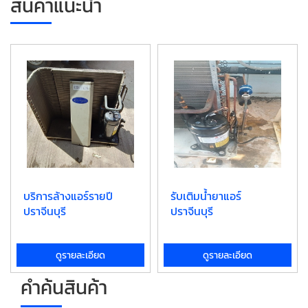
สินค้าแนะนำ
บริการล้างแอร์รายปี
รับเติมน้ำยาแอร์
ปราจีนบุรี
ปราจีนบุรี
ดูรายละเอียด
ดูรายละเอียด
คำค้นสินค้า