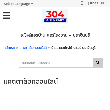
|
เข้าสู่ระบบ
|
Select Language
▼
อะไหล่แอร์บ้าน แอร์โรงงาน - ปราจีนบุรี
หน้าแรก
»
แคตตาล็อกออนไลน์
»
ร้านขายอะไหล่ช่างแอร์ ปราจีนบุรี
แคตตาล็อกออนไลน์